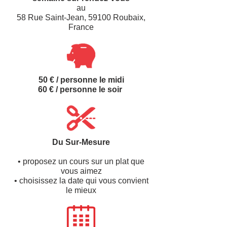
au
58 Rue Saint-Jean, 59100 Roubaix,
France
50 € / personne le midi
60 € /
personne le soir
Du Sur-Mesure
• proposez un cours sur un plat que
vous aimez
• choisissez la date qui vous convient
le mieux