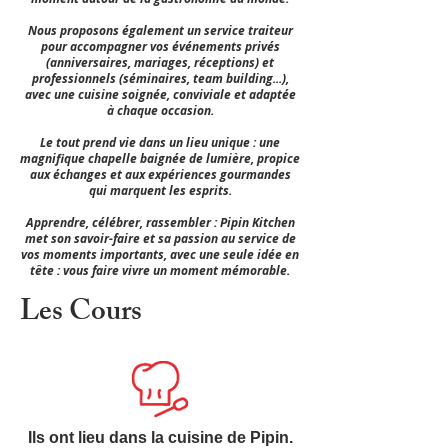
Nous proposons également un service traiteur
pour accompagner vos événements privés
(anniversaires, mariages, réceptions) et
professionnels (séminaires, team building...),
avec une cuisine soignée, conviviale et adaptée
à chaque occasion.
Le tout prend vie dans un lieu unique : une
magnifique chapelle baignée de lumière, propice
aux échanges et aux expériences gourmandes
qui marquent les esprits.
Apprendre, célébrer, rassembler : Pipin Kitchen
met son savoir-faire et sa passion au service de
vos moments importants, avec une seule idée en
tête : vous faire vivre un moment mémorable.
Les Cours
Ils ont lieu dans la cuisine de Pipin.