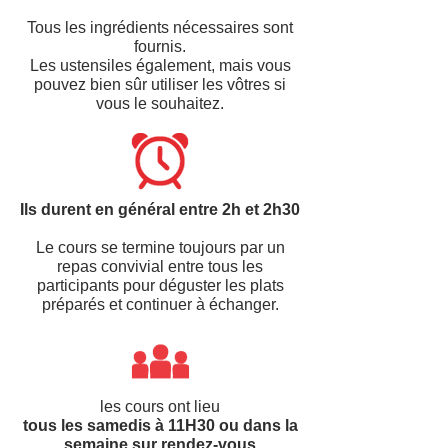
Tous les ingrédients nécessaires sont
fournis.
Les ustensiles également, mais vous
pouvez bien sûr utiliser les vôtres si
vous le souhaitez.
Ils durent en général entre 2h et 2h30
Le cours se termine toujours par un
repas convivial entre tous les
participants pour déguster les plats
préparés et continuer à échanger.
les cours ont lieu
tous les samedis à 11H30 ou dans la
semaine sur rendez-vous