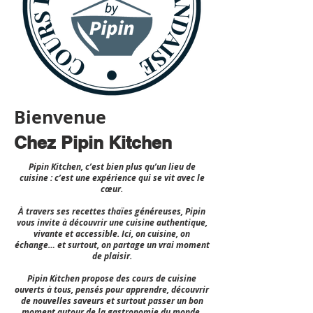
Bienvenue
Chez Pipin Kitchen
Pipin Kitchen, c’est bien plus qu’un lieu de
cuisine : c’est une expérience qui se vit avec le
cœur.
À travers ses recettes thaïes généreuses, Pipin
vous invite à découvrir une cuisine authentique,
vivante et accessible. Ici, on cuisine, on
échange… et surtout, on partage un vrai moment
de plaisir.
Pipin Kitchen propose des cours de cuisine
ouverts à tous, pensés pour apprendre, découvrir
de nouvelles saveurs et surtout passer un bon
moment autour de la gastronomie du monde.